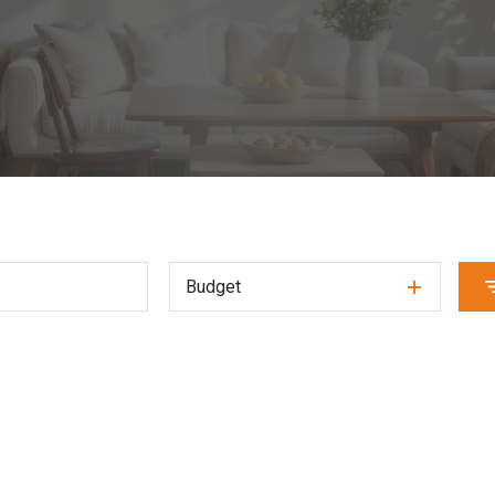
Budget