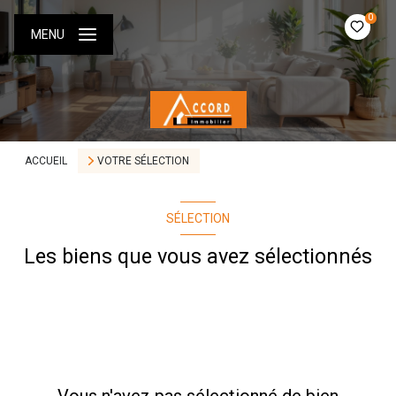
0
MENU
ACCUEIL
VOTRE SÉLECTION
SÉLECTION
Les biens que vous avez sélectionnés