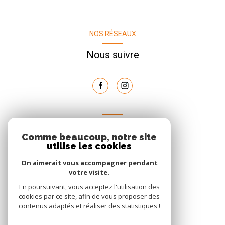
NOS RÉSEAUX
Nous suivre
AVIS
Comme beaucoup, notre site
clients
utilise les cookies
On aimerait vous accompagner pendant
votre visite.
En poursuivant, vous acceptez l'utilisation des
cookies par ce site, afin de vous proposer des
contenus adaptés et réaliser des statistiques !