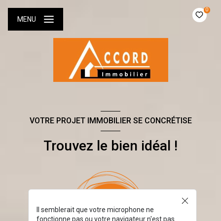
0
MENU
VOTRE PROJET IMMOBILIER SE CONCRÉTISE
Trouvez le bien idéal !
Il semblerait que votre microphone ne
fonctionne pas ou votre navigateur n'est pas