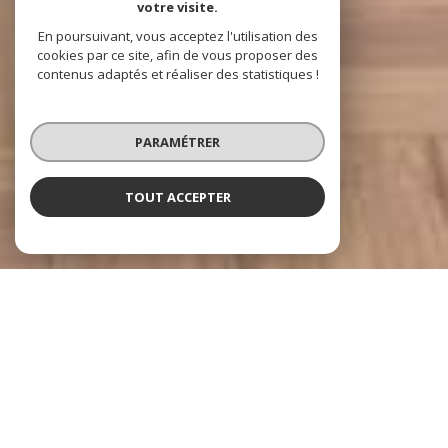
votre visite.
En poursuivant, vous acceptez l'utilisation des
cookies par ce site, afin de vous proposer des
contenus adaptés et réaliser des statistiques !
PARAMÉTRER
TOUT ACCEPTER
À PROPOS
ACCORD IMMOBILIER vous
accompagne