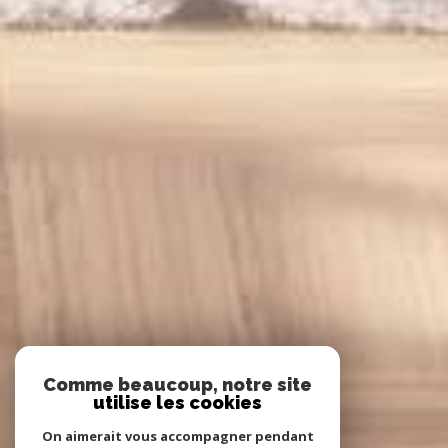
Comme beaucoup, notre site
utilise les cookies
On aimerait vous accompagner pendant