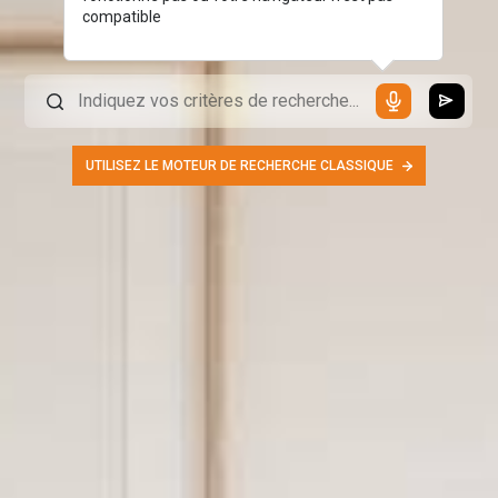
compatible
UTILISEZ LE MOTEUR DE RECHERCHE CLASSIQUE