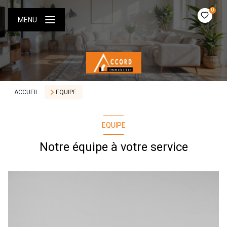
0
MENU
ACCUEIL
EQUIPE
EQUIPE
Notre équipe à votre service