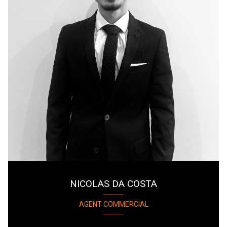
NICOLAS DA COSTA
AGENT COMMERCIAL