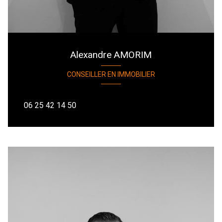
Alexandre AMORIM
CONSEILLER EN IMMOBILIER
06 25 42 14 50