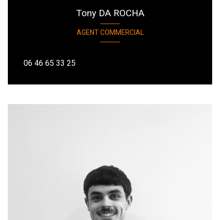
Tony DA ROCHA
AGENT COMMERCIAL
06 46 65 33 25