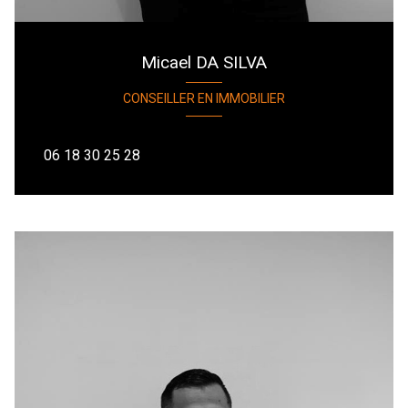
Micael DA SILVA
CONSEILLER EN IMMOBILIER
06 18 30 25 28