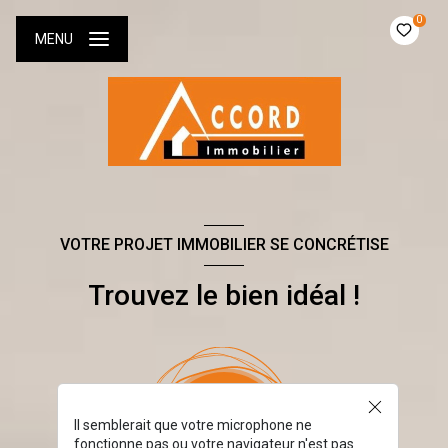
0
MENU
VOTRE PROJET IMMOBILIER SE CONCRÉTISE
Trouvez le bien idéal !
Il semblerait que votre microphone ne
fonctionne pas ou votre navigateur n'est pas