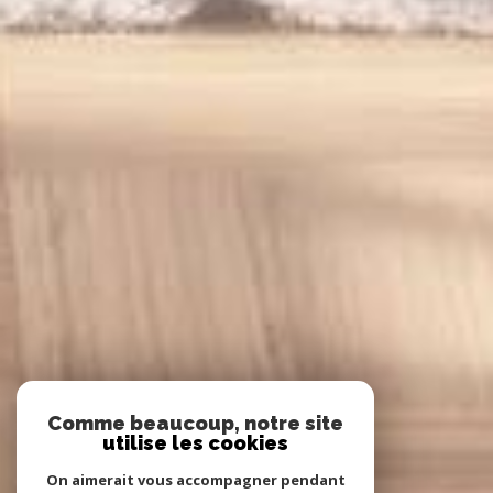
Comme beaucoup, notre site
utilise les cookies
On aimerait vous accompagner pendant