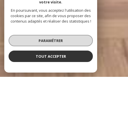
votre visite.
En poursuivant, vous acceptez l'utilisation des
cookies par ce site, afin de vous proposer des
contenus adaptés et réaliser des statistiques !
PARAMÉTRER
TOUT ACCEPTER
À PROPOS
ACCORD IMMOBILIER vous
accompagne