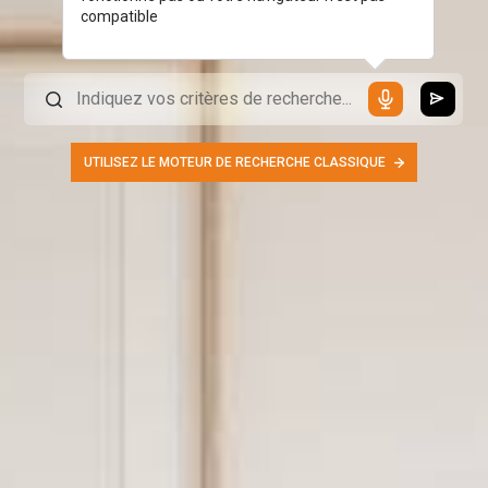
compatible
UTILISEZ LE MOTEUR DE RECHERCHE CLASSIQUE