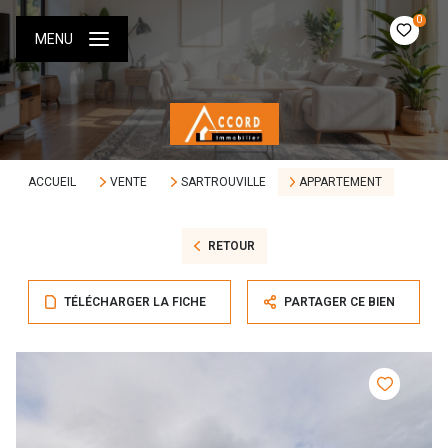
0
MENU
ACCUEIL
VENTE
SARTROUVILLE
APPARTEMENT
RETOUR
TÉLÉCHARGER LA FICHE
PARTAGER CE BIEN