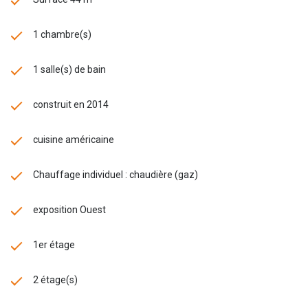
1 chambre(s)
1 salle(s) de bain
construit en 2014
cuisine américaine
Chauffage individuel : chaudière (gaz)
exposition Ouest
1er étage
2 étage(s)