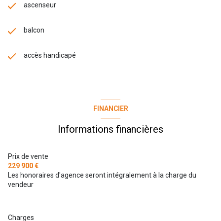
ascenseur
balcon
accès handicapé
FINANCIER
Informations financières
Prix de vente
229 900 €
Les honoraires d'agence seront intégralement à la charge du
vendeur
Charges