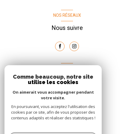
NOS RÉSEAUX
Nous suivre
AVIS
Comme beaucoup, notre site
clients
utilise les cookies
On aimerait vous accompagner pendant
votre visite.
En poursuivant, vous acceptez l'utilisation des
cookies par ce site, afin de vous proposer des
contenus adaptés et réaliser des statistiques !
© 2026 | Tous droits réservés