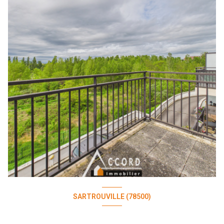
SARTROUVILLE (78500)