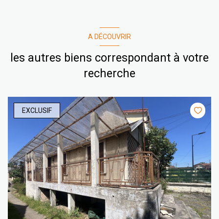
A DÉCOUVRIR
les autres biens correspondant à votre
recherche
EXCLUSIF