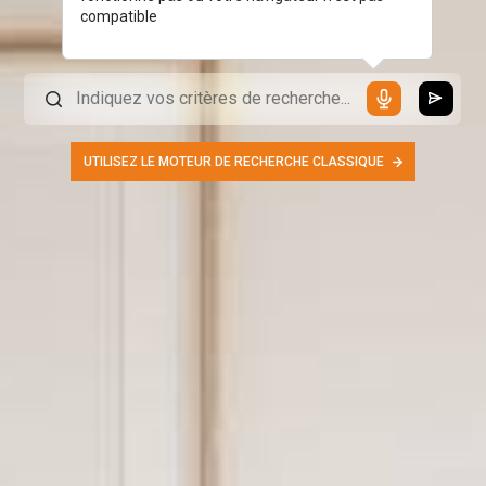
compatible
UTILISEZ LE MOTEUR DE RECHERCHE CLASSIQUE