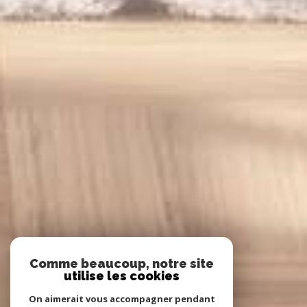
Comme beaucoup, notre site
utilise les cookies
On aimerait vous accompagner pendant