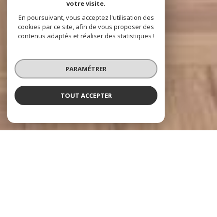
votre visite.
En poursuivant, vous acceptez l'utilisation des
cookies par ce site, afin de vous proposer des
contenus adaptés et réaliser des statistiques !
PARAMÉTRER
TOUT ACCEPTER
À PROPOS
ACCORD IMMOBILIER vous
accompagne