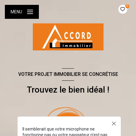
0
MENU
VOTRE PROJET IMMOBILIER SE CONCRÉTISE
Trouvez le bien idéal !
Il semblerait que votre microphone ne
fonctionne pas ou votre navigateur n'est pas