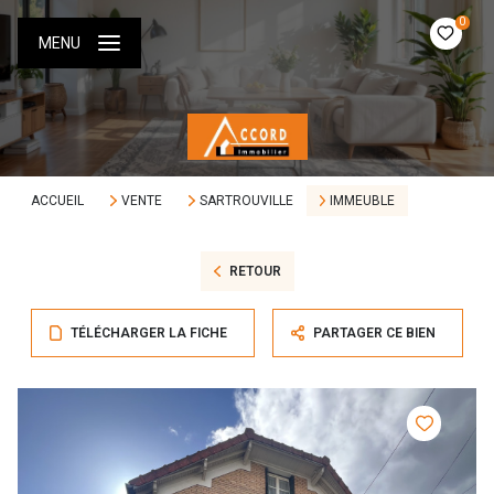
0
MENU
ACCUEIL
VENTE
SARTROUVILLE
IMMEUBLE
RETOUR
TÉLÉCHARGER LA FICHE
PARTAGER CE BIEN