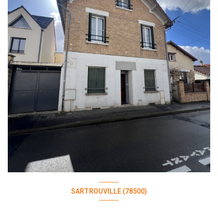
SARTROUVILLE (78500)