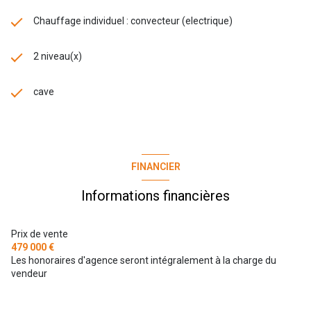
Chauffage individuel : convecteur (electrique)
2 niveau(x)
cave
FINANCIER
Informations financières
Prix de vente
479 000 €
Les honoraires d'agence seront intégralement à la charge du
vendeur