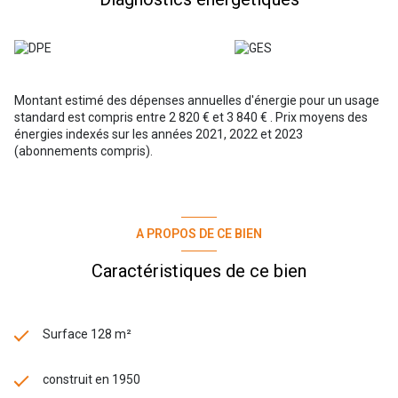
Montant estimé des dépenses annuelles d'énergie pour un usage
standard est compris entre 2 820 € et 3 840 € . Prix moyens des
énergies indexés sur les années 2021, 2022 et 2023
(abonnements compris).
A PROPOS DE CE BIEN
Caractéristiques de ce bien
Surface 128 m²
construit en 1950