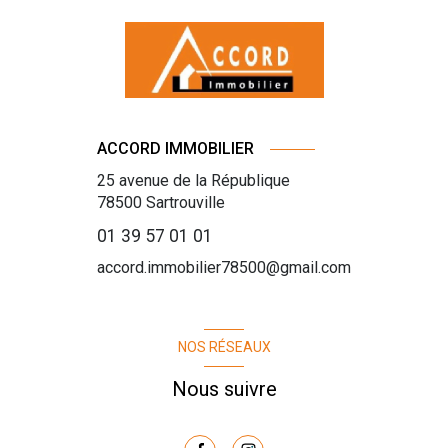
ACCORD IMMOBILIER
25 avenue de la République
78500
Sartrouville
01 39 57 01 01
accord.immobilier78500@gmail.com
NOS RÉSEAUX
Nous suivre