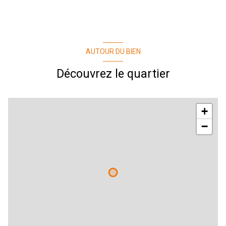
AUTOUR DU BIEN
Découvrez le quartier
+
−