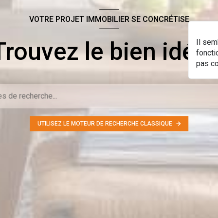
VOTRE PROJET IMMOBILIER SE CONCRÉTISE
Trouvez le bien idéal 
Il sem
foncti
pas c
UTILISEZ LE MOTEUR DE RECHERCHE CLASSIQUE