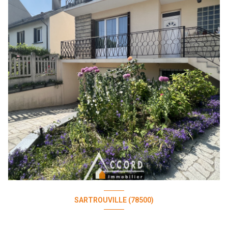
SARTROUVILLE (78500)