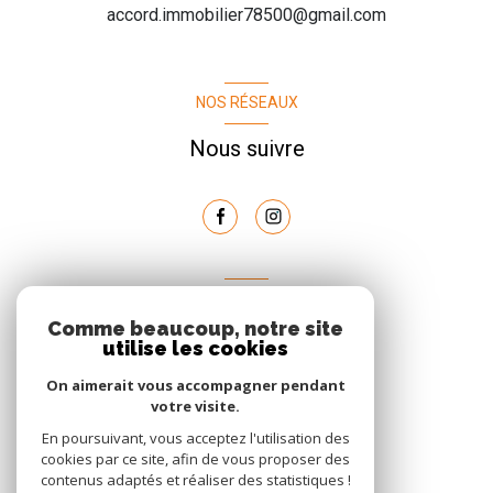
accord.immobilier78500@gmail.com
NOS RÉSEAUX
Nous suivre
AVIS
Comme beaucoup, notre site
clients
utilise les cookies
On aimerait vous accompagner pendant
votre visite.
En poursuivant, vous acceptez l'utilisation des
cookies par ce site, afin de vous proposer des
contenus adaptés et réaliser des statistiques !