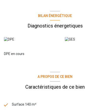
BILAN ÉNERGÉTIQUE
Diagnostics énergetiques
DPE en cours
A PROPOS DE CE BIEN
Caractéristiques de ce bien
Surface 140 m²