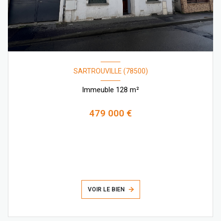
SARTROUVILLE (78500)
Immeuble 128 m²
479 000 €
VOIR LE BIEN