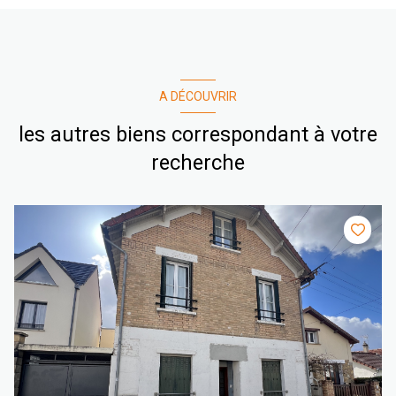
A DÉCOUVRIR
les autres biens correspondant à votre
recherche