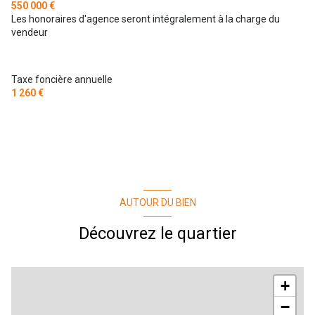
550 000 €
Les honoraires d'agence seront intégralement à la charge du
vendeur
Taxe foncière annuelle
1 260 €
AUTOUR DU BIEN
Découvrez le quartier
+
−