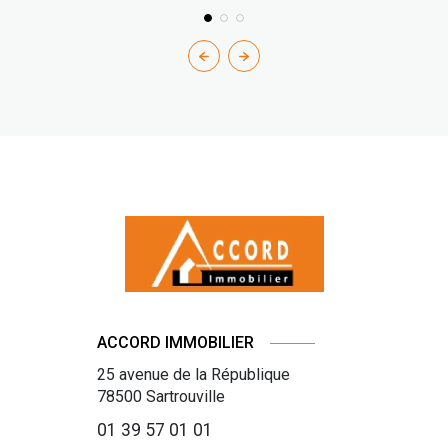
ACCORD IMMOBILIER
25 avenue de la République
78500
Sartrouville
01 39 57 01 01