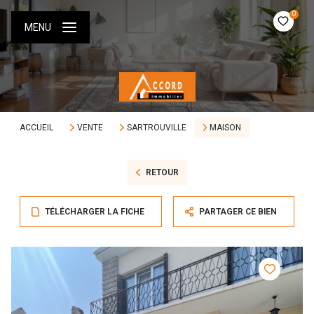
0
MENU
ACCUEIL
VENTE
SARTROUVILLE
MAISON
RETOUR
TÉLÉCHARGER LA FICHE
PARTAGER CE BIEN