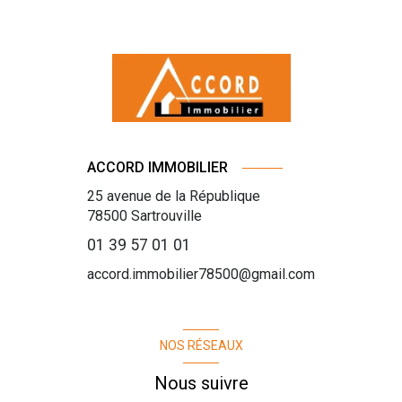
ACCORD IMMOBILIER
25 avenue de la République
78500
Sartrouville
01 39 57 01 01
accord.immobilier78500@gmail.com
NOS RÉSEAUX
Nous suivre