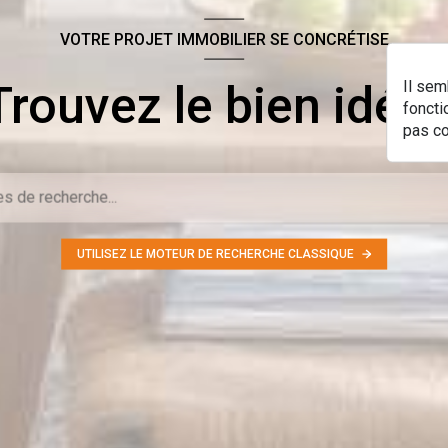
VOTRE PROJET IMMOBILIER SE CONCRÉTISE
Trouvez le bien idéal 
Il sem
foncti
pas c
UTILISEZ LE MOTEUR DE RECHERCHE CLASSIQUE