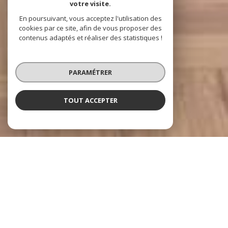
votre visite.
En poursuivant, vous acceptez l'utilisation des
cookies par ce site, afin de vous proposer des
contenus adaptés et réaliser des statistiques !
PARAMÉTRER
TOUT ACCEPTER
À PROPOS
ACCORD IMMOBILIER vous
accompagne