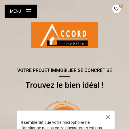
0
MENU
VOTRE PROJET IMMOBILIER SE CONCRÉTISE
Trouvez le bien idéal !
Il semblerait que votre microphone ne
fonctionne pas ou votre navigateur n'est pas