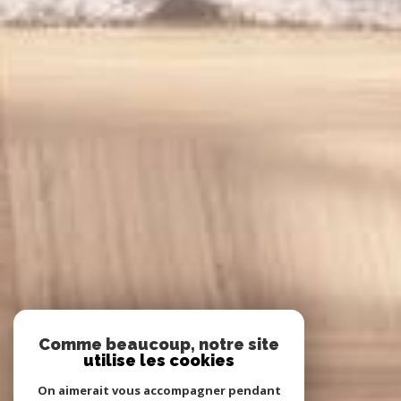
Comme beaucoup, notre site
utilise les cookies
On aimerait vous accompagner pendant