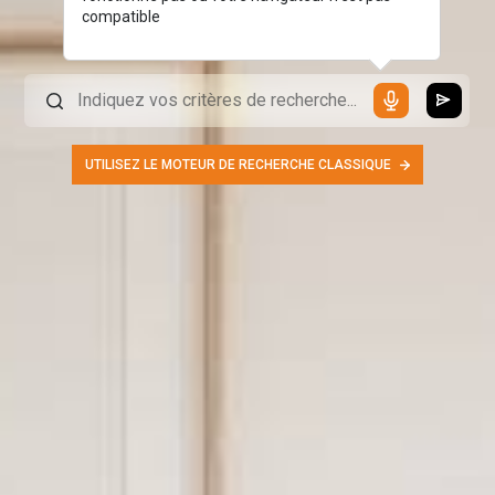
compatible
UTILISEZ LE MOTEUR DE RECHERCHE CLASSIQUE